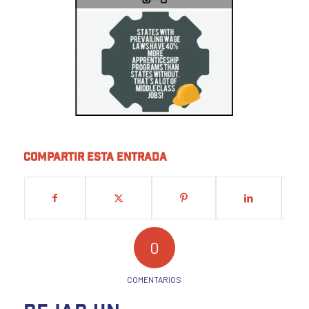
Compartir esta entrada
0
COMENTARIOS