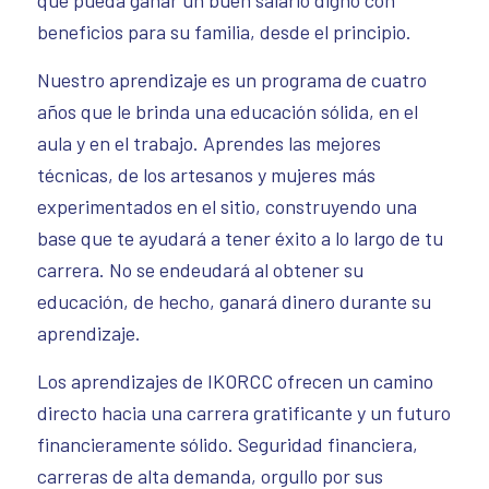
beneficios para su familia, desde el principio.
Nuestro aprendizaje es un programa de cuatro
años que le brinda una educación sólida, en el
aula y en el trabajo. Aprendes las mejores
técnicas, de los artesanos y mujeres más
experimentados en el sitio, construyendo una
base que te ayudará a tener éxito a lo largo de tu
carrera. No se endeudará al obtener su
educación, de hecho, ganará dinero durante su
aprendizaje.
Los aprendizajes de IKORCC ofrecen un camino
directo hacia una carrera gratificante y un futuro
financieramente sólido. Seguridad financiera,
carreras de alta demanda, orgullo por sus