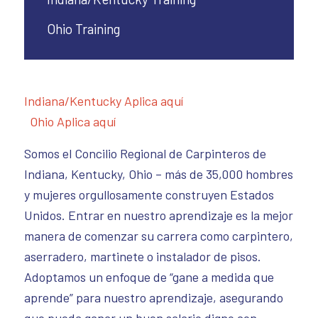
Ohio Training
Indiana/Kentucky Aplica aquí
Ohio Aplica aquí
Somos el Concilio Regional de Carpinteros de
Indiana, Kentucky, Ohio – más de 35,000 hombres
y mujeres orgullosamente construyen Estados
Unidos. Entrar en nuestro aprendizaje es la mejor
manera de comenzar su carrera como carpintero,
aserradero, martinete o instalador de pisos.
Adoptamos un enfoque de “gane a medida que
aprende” para nuestro aprendizaje, asegurando
que pueda ganar un buen salario digno con