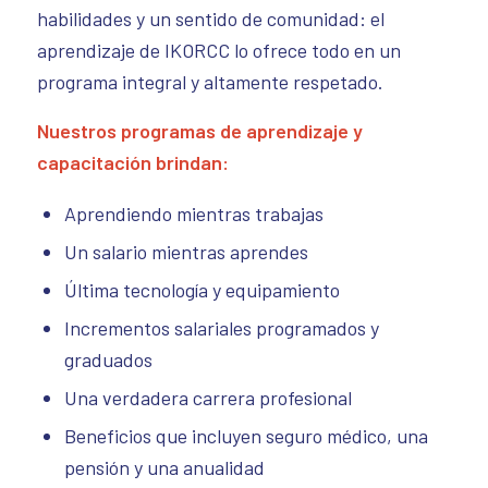
habilidades y un sentido de comunidad: el
aprendizaje de IKORCC lo ofrece todo en un
programa integral y altamente respetado.
Nuestros programas de aprendizaje y
capacitación brindan:
Aprendiendo mientras trabajas
Un salario mientras aprendes
Última tecnología y equipamiento
Incrementos salariales programados y
graduados
Una verdadera carrera profesional
Beneficios que incluyen seguro médico, una
pensión y una anualidad