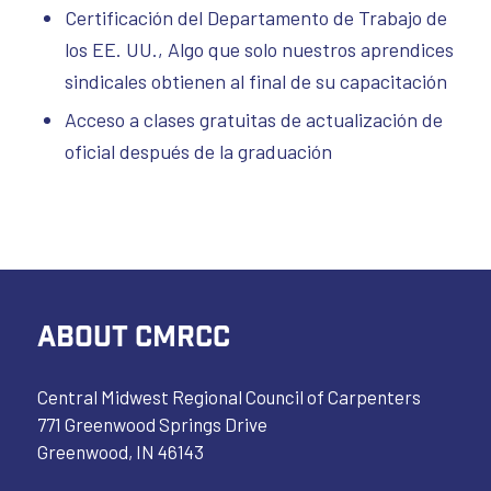
Certificación del Departamento de Trabajo de
los EE. UU., Algo que solo nuestros aprendices
sindicales obtienen al final de su capacitación
Acceso a clases gratuitas de actualización de
oficial después de la graduación
ABOUT CMRCC
Central Midwest Regional Council of Carpenters
771 Greenwood Springs Drive
Greenwood, IN 46143