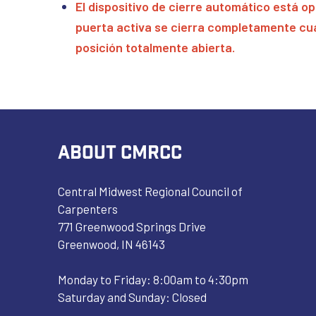
El dispositivo de cierre automático está ope
puerta activa se cierra completamente cu
posición totalmente abierta.
ABOUT CMRCC
Central Midwest Regional Council of
Carpenters
771 Greenwood Springs Drive
Greenwood, IN 46143
Monday to Friday: 8:00am to 4:30pm
Saturday and Sunday: Closed