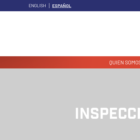
ENGLISH
ESPAÑOL
QUIEN SOMO
INSPECC