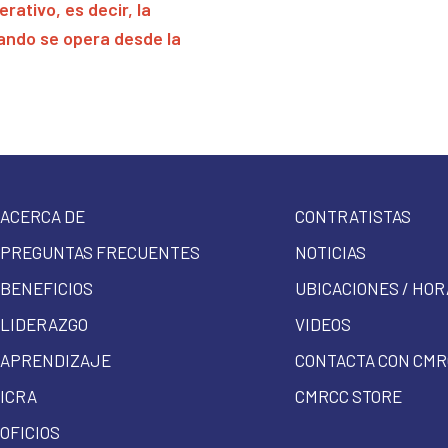
rativo, es decir, la
ando se opera desde la
ACERCA DE
CONTRATISTAS
PREGUNTAS FRECUENTES
NOTICIAS
BENEFICIOS
UBICACIONES / HOR
LIDERAZGO
VIDEOS
APRENDIZAJE
CONTACTA CON CMR
ICRA
CMRCC STORE
OFICIOS