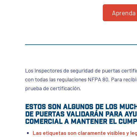
Aprenda 
Los inspectores de seguridad de puertas certifi
con todas las regulaciones NFPA 80. Para recibi
prueba de certificación.
Estos son algunos de los much
de puertas validarán para ayu
comercial a mantener el cump
Las etiquetas son claramente visibles y leg