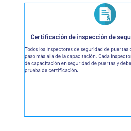
Certificación de inspección de segu
Todos los inspectores de seguridad de puertas
paso más allá de la capacitación. Cada inspect
de capacitación en seguridad de puertas y debe
prueba de certificación.