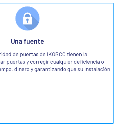
Una fuente
ridad de puertas de IKORCC tienen la
r puertas y corregir cualquier deficiencia o
empo, dinero y garantizando que su instalación