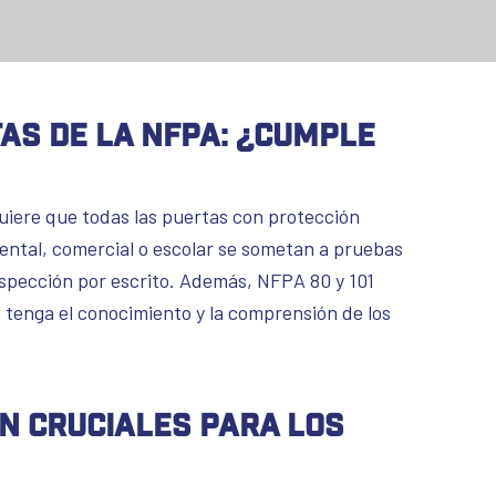
tas de la NFPA: ¿cumple
uiere que todas las puertas con protección
ental, comercial o escolar se sometan a pruebas
spección por escrito. Además, NFPA 80 y 101
 tenga el conocimiento y la comprensión de los
on cruciales para los