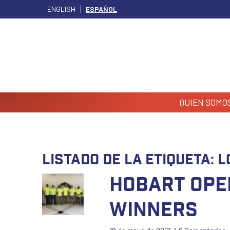
ENGLISH
ESPAÑOL
QUIEN SOMO
Listado de la etiqueta:
L
Hobart Ope
Winners