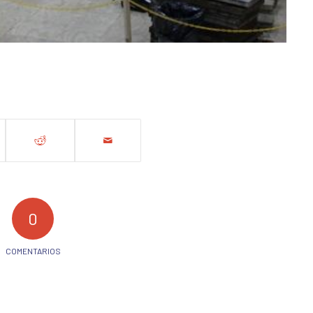
0
COMENTARIOS